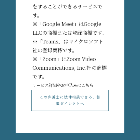
をすることができるサービスで
す。
※「Google Meet」はGoogle
LLCの商標または登録商標です。
※「Teams」はマイクロソフト
社の登録商標です。
※「Zoom」はZoom Video
Communications, Inc.社の商標
です。
サービス詳細やお申込みはこちら
この弁護士に法律相談できる、智
進ダイレクトへ