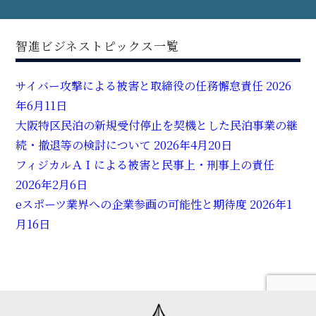
智進ビジネストピックス一覧
サイバー攻撃による被害と取締役の任務懈怠責任
2026
年6月11日
大阪特区民泊の新規受付停止を契機とした民泊事業の継
続・撤退等の検討について
2026年4月20日
フィジカルＡＩによる被害と民事上・刑事上の責任
2026年2月6日
eスポーツ業界への企業参画の可能性と期待度
2026年1
月16日