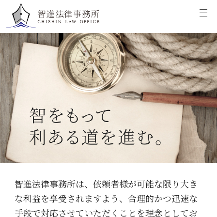
智進法律事務所は、依頼者様が可能な限り大き
な利益を享受されますよう、合理的かつ迅速な
手段で対応させていただくことを理念としてお