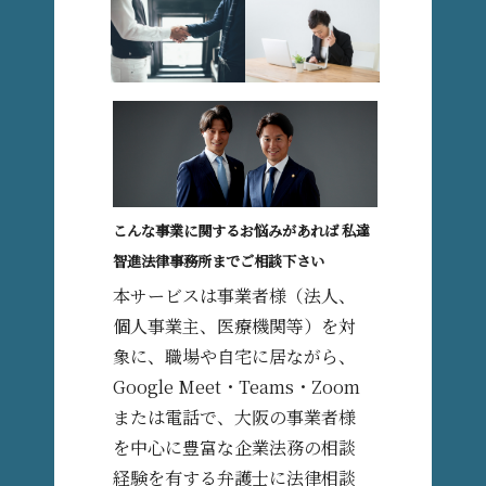
こんな事業に関するお悩みがあれば 私達
智進法律事務所までご相談下さい
本サービスは事業者様（法人、
個人事業主、医療機関等）を対
象に、職場や自宅に居ながら、
Google Meet・Teams・Zoom
または電話で、大阪の事業者様
を中心に豊富な企業法務の相談
経験を有する弁護士に法律相談