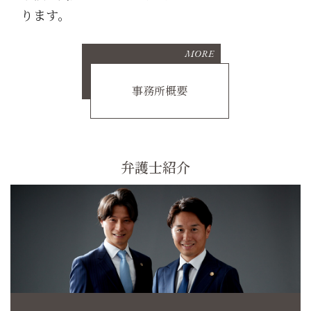
ります。
MORE
事務所概要
弁護士紹介