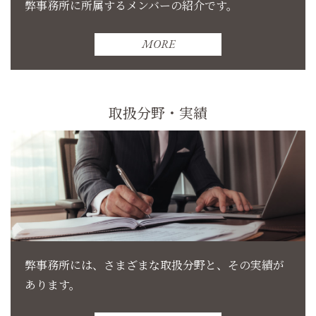
弊事務所に所属するメンバーの紹介です。
MORE
取扱分野・実績
弊事務所には、さまざまな取扱分野と、その実績が
あります。