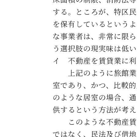
する。ところが、特区民
を保有しているというよ
な事業者は、非常に限ら
う選択肢の現実味は低い
イ 不動産を賃貸業に利
上記のように旅館業法
室であり、かつ、比較的
のような居室の場合、通
供するという方法が考え
このような不動産賃貸
ではなく、民法及び借地