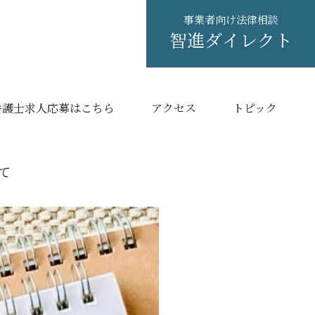
事業者向け法律相談
智進ダイレクト
弁護士求人応募はこちら
アクセス
トピック
て