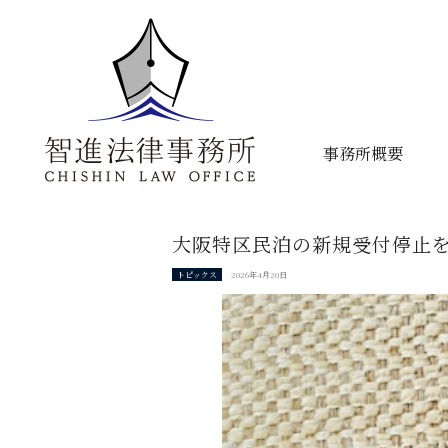
事務所概要
大阪特区民泊の新規受付停止
トピックス
2026年4月20日