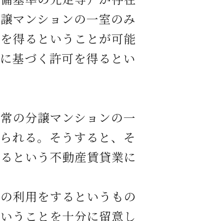
分譲マンションの一室のみ
可を得るということが可能
法に基づく許可を得るとい
常の分譲マンションの一
えられる。そうすると、そ
得るという不動産賃貸業に
の利用をするというもの
ということを十分に留意し