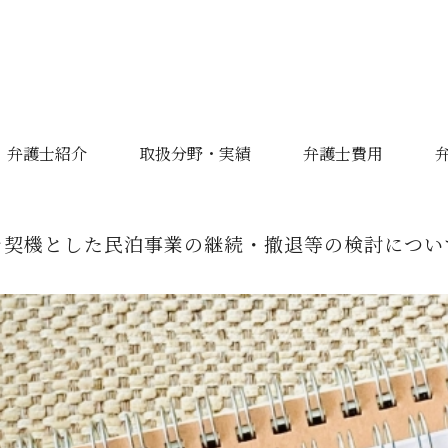
弁護士紹介
取扱分野・実績
弁護士費用
を契機とした民泊事業の継続・撤退等の検討につい