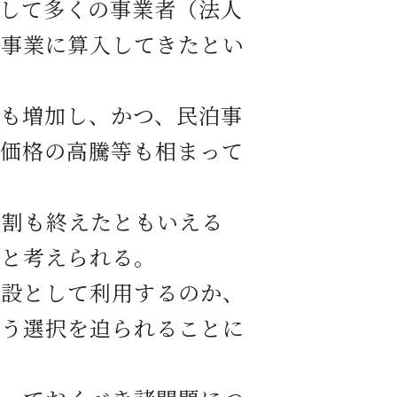
して多くの事業者（法人
泊事業に算入してきたとい
も増加し、かつ、民泊事
産価格の高騰等も相まって
割も終えたともいえる
たと考えられる。
設として利用するのか、
いう選択を迫られることに