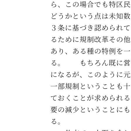
ら、この場合でも特区民
どうかという点は未知数
３条に基づき認められて
るために規制改革その他
あり、ある種の特例を一
る。 もちろん既に営
になるが、このように元
一部規制ということも十
ておくことが求められる
要の減少ということにも
る。