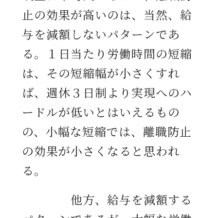
止の効果が高いのは、当然、給
与を減額しないパターンであ
る。１日当たり労働時間の短縮
は、その短縮幅が小さくすれ
ば、週休３日制より実現へのハ
ードルが低いとはいえるもの
の、小幅な短縮では、離職防止
の効果が小さくなると思われ
る。
他方、給与を減額する