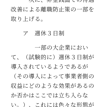
改善による離職防止策の一部を
取り上げる。
ア 週休３日制
一部の大企業におい
て、（試験的に）週休３日制が
導入されているようであるが
（その導入によって事業者側の
収益にどのような効果があるの
か否かはここでは立ち入らな
い。）、これには色々な形態が