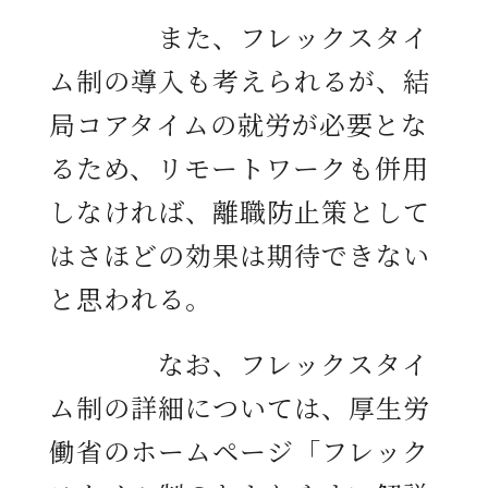
また、フレックスタイ
ム制の導入も考えられるが、結
局コアタイムの就労が必要とな
るため、リモートワークも併用
しなければ、離職防止策として
はさほどの効果は期待できない
と思われる。
なお、フレックスタイ
ム制の詳細については、厚生労
働省のホームページ「フレック