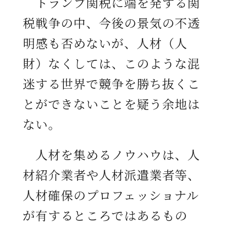
トランプ関税に端を発する関
税戦争の中、今後の景気の不透
明感も否めないが、人材（人
財）なくしては、このような混
迷する世界で競争を勝ち抜くこ
とができないことを疑う余地は
ない。
人材を集めるノウハウは、人
材紹介業者や人材派遣業者等、
人材確保のプロフェッショナル
が有するところではあるもの