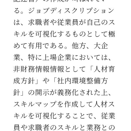
る。ジョブディスクリプション
は、求職者や従業員が自己のス
キルを可視化するものとして極
めて有用である。他方、大企
業、特に上場企業においては、
非財務情報情報として「人材育
成方針」や「社内環境整備方
針」の開示が義務化された上、
スキルマップを作成して人材ス
キルを可視化することで、従業
員や求職者のスキルと業務との