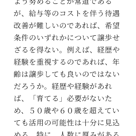
よう努めることが常道である
が、給与等のコストを伴う待遇
改善が難しいのであれば、希望
条件のいずれかについて譲歩せ
ざるを得ない。例えば、経歴や
経験を重視するのであれば、年
齢は譲歩しても良いのではない
だろうか。経歴や経験があれ
ば、「育てる」必要がないた
め、５０歳や６０歳を超えてい
ても活用の可能性は十分に見込
める。特に、人数に厚みがある