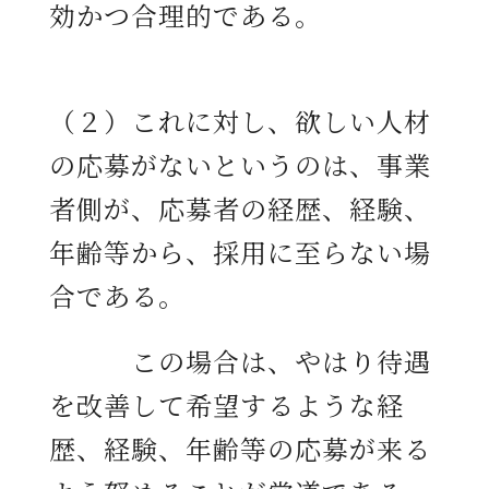
効かつ合理的である。
（２）これに対し、欲しい人材
の応募がないというのは、事業
者側が、応募者の経歴、経験、
年齢等から、採用に至らない場
合である。
この場合は、やはり待遇
を改善して希望するような経
歴、経験、年齢等の応募が来る