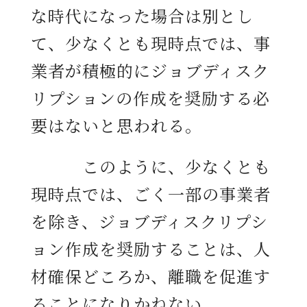
な時代になった場合は別とし
て、少なくとも現時点では、事
業者が積極的にジョブディスク
リプションの作成を奨励する必
要はないと思われる。
このように、少なくとも
現時点では、ごく一部の事業者
を除き、ジョブディスクリプシ
ョン作成を奨励することは、人
材確保どころか、離職を促進す
ることになりかねない。