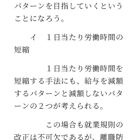
パターンを目指していくという
ことになろう。
イ １日当たり労働時間の
短縮
１日当たり労働時間を
短縮する手法にも、給与を減額
するパターンと減額しないパタ
ーンの２つが考えられる。
この場合も就業規則の
改正は不可欠であるが、離職防