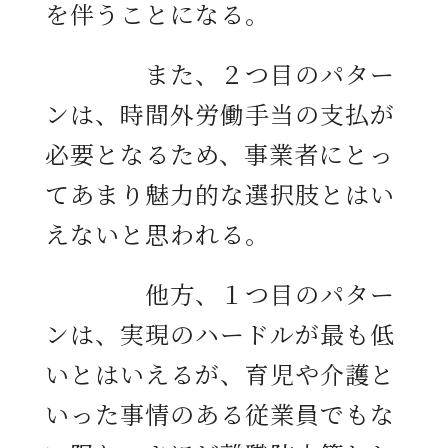
を伴うことになる。
また、２つ目のパター
ンは、時間外労働手当の支払が
必要となるため、事業者にとっ
てあまり魅力的な選択肢とはい
えないと思われる。
他方、１つ目のパター
ンは、実現のハードルが最も低
いとはいえるが、育児や介護と
いった事情のある従業員でもな