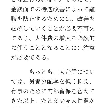
金銭面での待遇改善によって離
職を防止するためには、改善を
継続していくことが必要不可欠
であり、人件費の増大を必然的
に伴うこととなることには注意
が必要である。
もっとも、大企業につい
ては、労働分配率を低く抑え、
有事のために内部留保を蓄えて
きた以上、たとえ少々人件費が