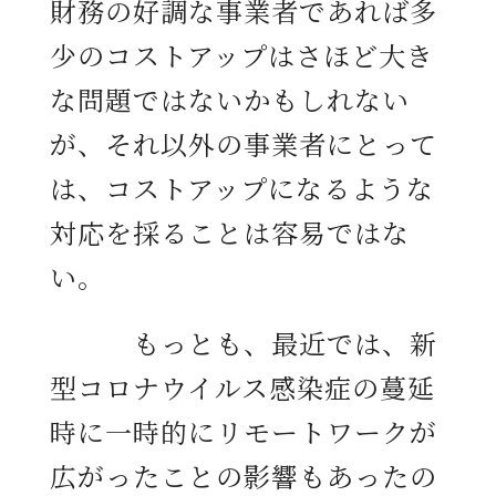
財務の好調な事業者であれば多
少のコストアップはさほど大き
な問題ではないかもしれない
が、それ以外の事業者にとって
は、コストアップになるような
対応を採ることは容易ではな
い。
もっとも、最近では、新
型コロナウイルス感染症の蔓延
時に一時的にリモートワークが
広がったことの影響もあったの