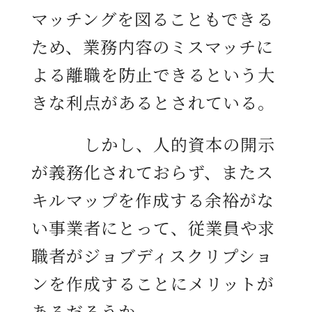
マッチングを図ることもできる
ため、業務内容のミスマッチに
よる離職を防止できるという大
きな利点があるとされている。
しかし、人的資本の開示
が義務化されておらず、またス
キルマップを作成する余裕がな
い事業者にとって、従業員や求
職者がジョブディスクリプショ
ンを作成することにメリットが
あるだろうか。