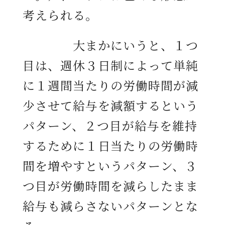
考えられる。
大まかにいうと、１つ
目は、週休３日制によって単純
に１週間当たりの労働時間が減
少させて給与を減額するという
パターン、２つ目が給与を維持
するために１日当たりの労働時
間を増やすというパターン、３
つ目が労働時間を減らしたまま
給与も減らさないパターンとな