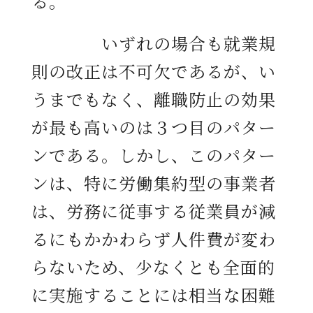
る。
いずれの場合も就業規
則の改正は不可欠であるが、い
うまでもなく、離職防止の効果
が最も高いのは３つ目のパター
ンである。しかし、このパター
ンは、特に労働集約型の事業者
は、労務に従事する従業員が減
るにもかかわらず人件費が変わ
らないため、少なくとも全面的
に実施することには相当な困難