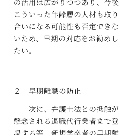
の活用は広がりつつあり、今後
こういった年齢層の人材も取り
合いになる可能性も否定できな
いため、早期の対応をお勧めし
たい。
２ 早期離職の防止
次に、弁護士法との抵触が
懸念される退職代行業者まで登
場する等、新規学卒者の早期離