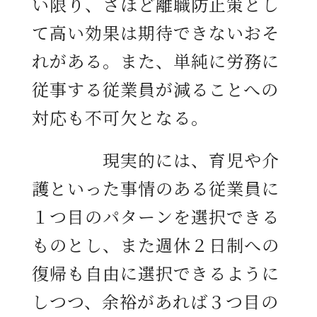
い限り、さほど離職防止策とし
て高い効果は期待できないおそ
れがある。また、単純に労務に
従事する従業員が減ることへの
対応も不可欠となる。
現実的には、育児や介
護といった事情のある従業員に
１つ目のパターンを選択できる
ものとし、また週休２日制への
復帰も自由に選択できるように
しつつ、余裕があれば３つ目の