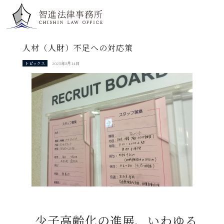
人材（人財）不足への対応策
トピックス
2025年5月14日
少子高齢化の進展、いわゆる