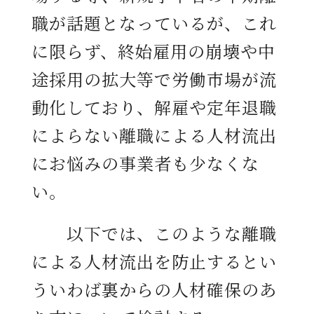
職が話題となっているが、これ
に限らず、終始雇用の崩壊や中
途採用の拡大等で労働市場が流
動化しており、解雇や定年退職
によらない離職による人材流出
にお悩みの事業者も少なくな
い。
以下では、このような離職
による人材流出を防止するとい
ういわば裏からの人材確保のあ