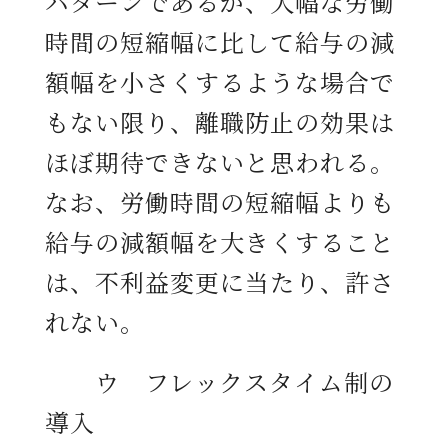
パターンであるが、大幅な労働
時間の短縮幅に比して給与の減
額幅を小さくするような場合で
もない限り、離職防止の効果は
ほぼ期待できないと思われる。
なお、労働時間の短縮幅よりも
給与の減額幅を大きくすること
は、不利益変更に当たり、許さ
れない。
ウ フレックスタイム制の
導入