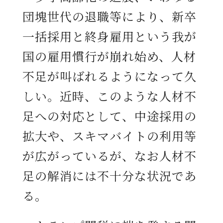
団塊世代の退職等により、新卒
一括採用と終身雇用という我が
国の雇用慣行が崩れ始め、人材
不足が叫ばれるようになって久
しい。近時、このような人材不
足への対応として、中途採用の
拡大や、スキマバイトの利用等
が広がっているが、なお人材不
足の解消には不十分な状況であ
る。