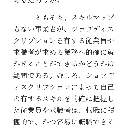
そもそも、スキルマップ
もない事業者が、ジョブディス
クリプションを有する従業員や
求職者が求める業務へ的確に就
かせることができるかどうかは
疑問である。むしろ、ジョブデ
ィスクリプションによって自己
の有するスキルを的確に把握し
た従業員や求職者は、転職に積
極的で、かつ容易に転職できる