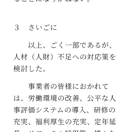
３ さいごに
以上、ごく一部であるが、
人材（人財）不足への対応策を
検討した。
事業者の皆様におかれて
は、労働環境の改善、公平な人
事評価システムの導入、研修の
充実、福利厚生の充実、定年延