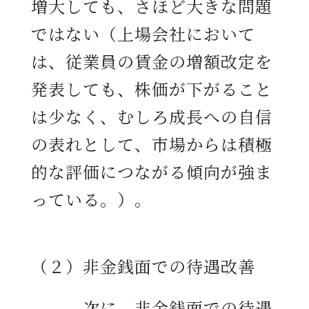
増大しても、さほど大きな問題
ではない（上場会社において
は、従業員の賃金の増額改定を
発表しても、株価が下がること
は少なく、むしろ成長への自信
の表れとして、市場からは積極
的な評価につながる傾向が強ま
っている。）。
（２）非金銭面での待遇改善
次に、非金銭面での待遇