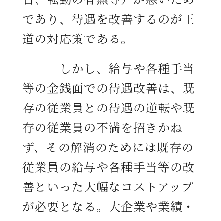
であり、待遇を改善するのが王
道の対応策である。
しかし、給与や各種手当
等の金銭面での待遇改善は、既
存の従業員との待遇の逆転や既
存の従業員の不満を招きかね
ず、その解消のためには既存の
従業員の給与や各種手当等の改
善といった大幅なコストアップ
が必要となる。大企業や業績・