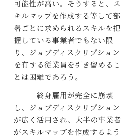
可能性が高い。そうすると、ス
キルマップを作成する等して部
署ごとに求められるスキルを把
握している事業者でもない限
り、ジョブディスクリプション
を有する従業員を引き留めるこ
とは困難であろう。
終身雇用が完全に崩壊
し、ジョブディスクリプション
が広く活用され、大半の事業者
がスキルマップを作成するよう