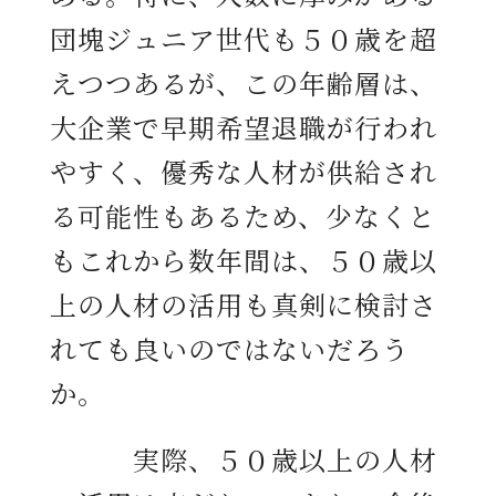
団塊ジュニア世代も５０歳を超
えつつあるが、この年齢層は、
大企業で早期希望退職が行われ
やすく、優秀な人材が供給され
る可能性もあるため、少なくと
もこれから数年間は、５０歳以
上の人材の活用も真剣に検討さ
れても良いのではないだろう
か。
実際、５０歳以上の人材