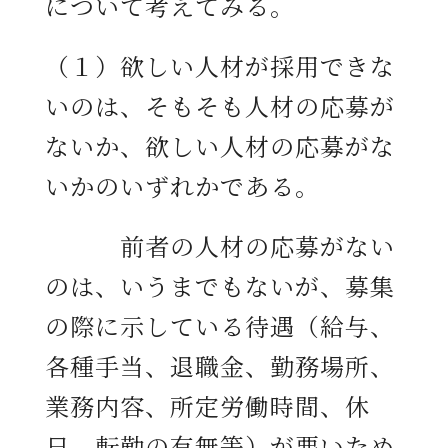
について考えてみる。
（１）欲しい人材が採用できな
いのは、そもそも人材の応募が
ないか、欲しい人材の応募がな
いかのいずれかである。
前者の人材の応募がない
のは、いうまでもないが、募集
の際に示している待遇（給与、
各種手当、退職金、勤務場所、
業務内容、所定労働時間、休
日、転勤の有無等）が悪いため