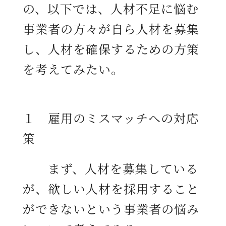
の、以下では、人材不足に悩む
事業者の方々が自ら人材を募集
し、人材を確保するための方策
を考えてみたい。
１ 雇用のミスマッチへの対応
策
まず、人材を募集している
が、欲しい人材を採用すること
ができないという事業者の悩み