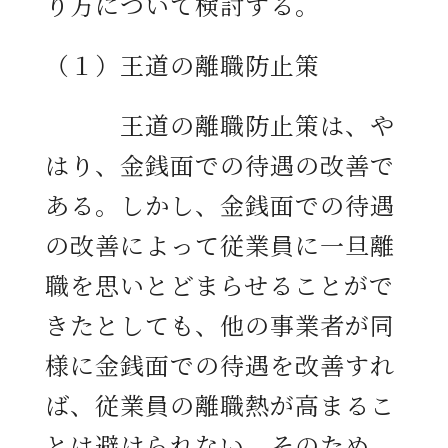
り方について検討する。
（１）王道の離職防止策
王道の離職防止策は、や
はり、金銭面での待遇の改善で
ある。しかし、金銭面での待遇
の改善によって従業員に一旦離
職を思いとどまらせることがで
きたとしても、他の事業者が同
様に金銭面での待遇を改善すれ
ば、従業員の離職熱が高まるこ
とは避けられない。そのため、