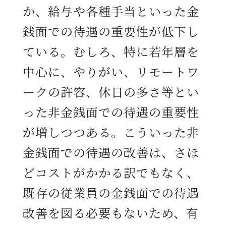
か、給与や各種手当といった金
銭面での待遇の重要性が低下し
ている。むしろ、特に若年層を
中心に、やりがい、リモートワ
ークの許容、休日の多さ等とい
った非金銭面での待遇の重要性
が増しつつある。こういった非
金銭面での待遇の改善は、さほ
どコストがかかる訳でもなく、
既存の従業員の金銭面での待遇
改善を図る必要もないため、有